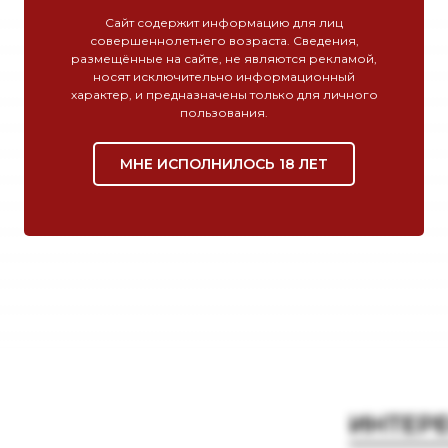
Сайт содержит информацию для лиц
совершеннолетнего возраста. Сведения,
размещённые на сайте, не являются рекламой,
носят исключительно информационный
характер, и предназначены только для личного
пользования.
МНЕ ИСПОЛНИЛОСЬ 18 ЛЕТ
ИНТЕР