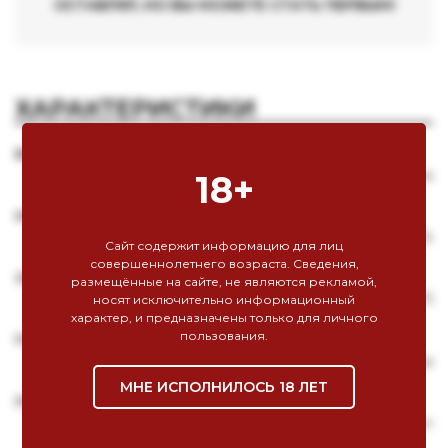
ОСТАВЛЯЛ, НО ВЫ МОЖЕТЕ СТАТЬ ПЕРВЫМ!
ХАРАКТЕРИСТИКИ
ВИНОГРАД
Гренаш, Гарнача
18+
КРЕПОСТЬ
13%
Сайт содержит информацию для лиц
совершеннолетнего возраста. Сведения,
ОБЪЁМ
размещённые на сайте, не являются рекламой,
0.75
носят исключительно информационный
характер, и предназначены только для личного
пользования.
ПОТЕНЦИАЛ ХРАНЕНИЯ
1-2 года
МНЕ ИСПОЛНИЛОСЬ 18 ЛЕТ
ПРОИЗВОДИТЕЛЬ
Kilikanoon