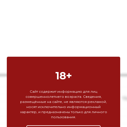
18+
Сайт содержит информацию для лиц
совершеннолетнего возраста. Сведения,
"Л
размещённые на сайте, не являются рекламой,
носят исключительно информационный
характер, и предназначены только для личного
пользования.